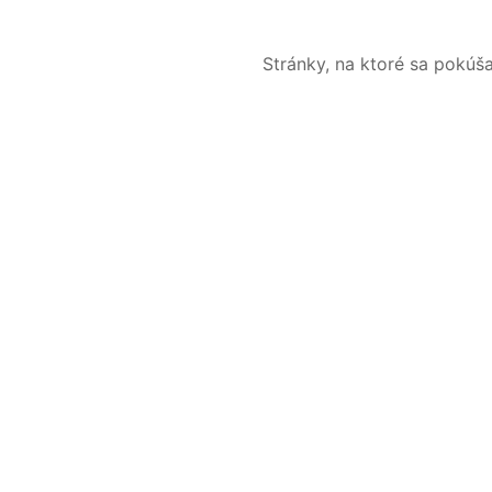
Stránky, na ktoré sa pokúš