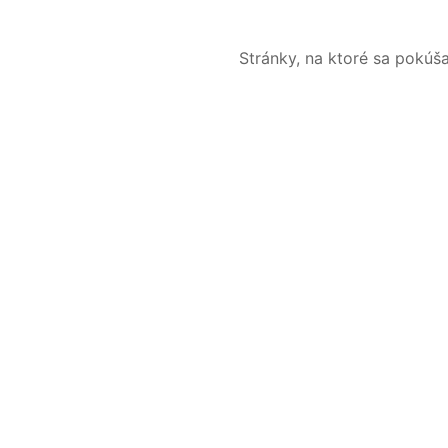
Stránky, na ktoré sa pokúš