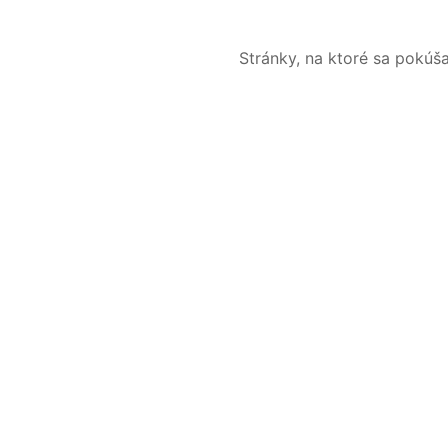
Stránky, na ktoré sa pokúš