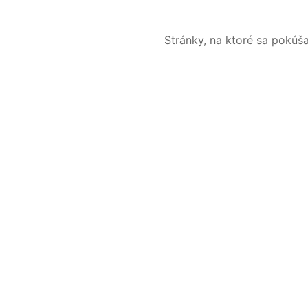
Stránky, na ktoré sa pokúš