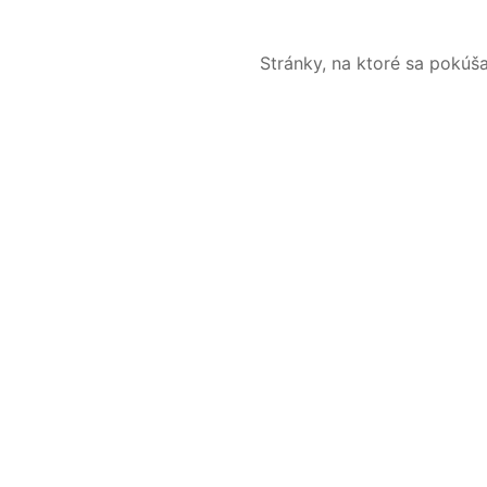
Stránky, na ktoré sa pokúš