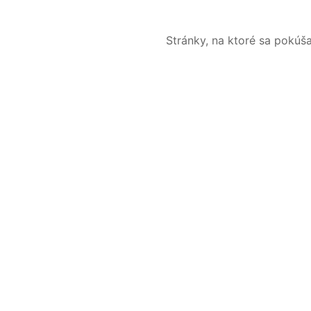
Stránky, na ktoré sa pokúš