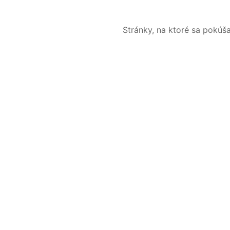
Stránky, na ktoré sa pokúš