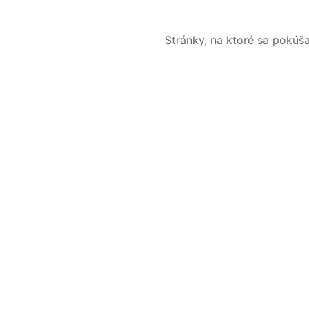
Stránky, na ktoré sa pokúš