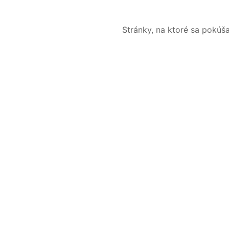
Stránky, na ktoré sa pokúš