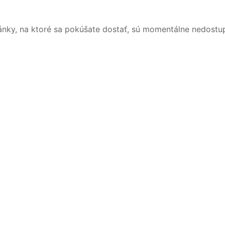
ánky, na ktoré sa pokúšate dostať, sú momentálne nedostu