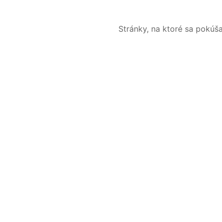
Stránky, na ktoré sa pokúš