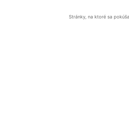
Stránky, na ktoré sa pokúš