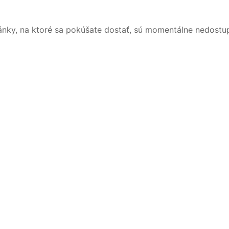
ánky, na ktoré sa pokúšate dostať, sú momentálne nedostu