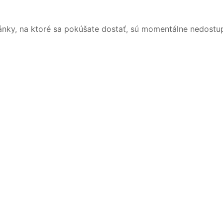
ánky, na ktoré sa pokúšate dostať, sú momentálne nedostu