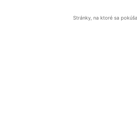
Stránky, na ktoré sa pokúš