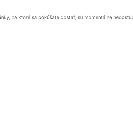
ánky, na ktoré sa pokúšate dostať, sú momentálne nedostu