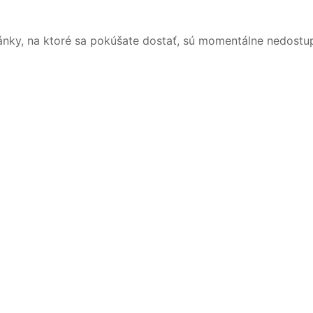
ánky, na ktoré sa pokúšate dostať, sú momentálne nedostu