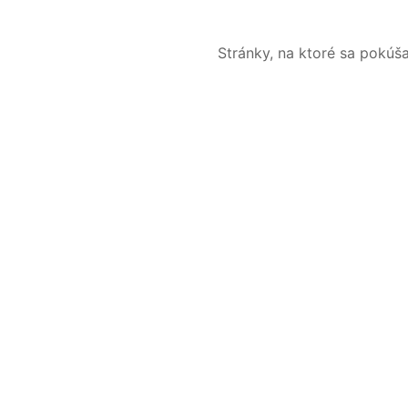
Stránky, na ktoré sa pokúš