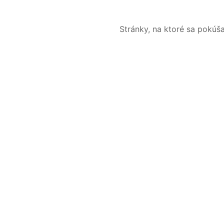
Stránky, na ktoré sa pokúš