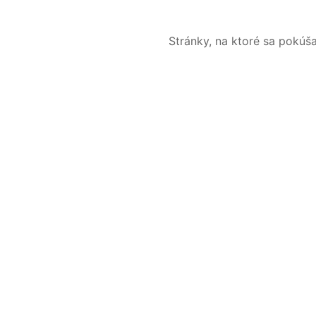
Stránky, na ktoré sa pokúš