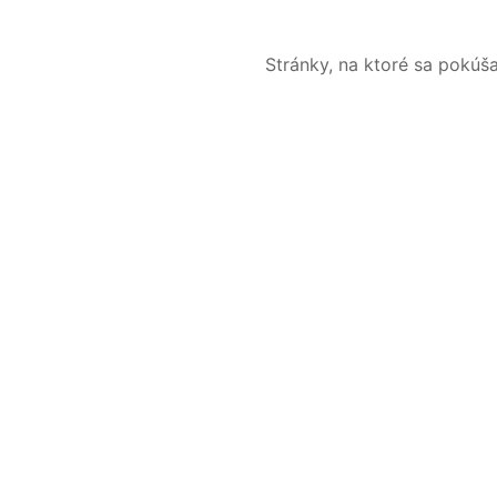
Stránky, na ktoré sa pokúš