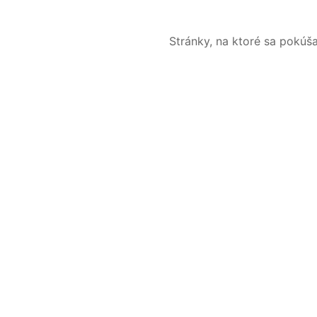
Stránky, na ktoré sa pokúš