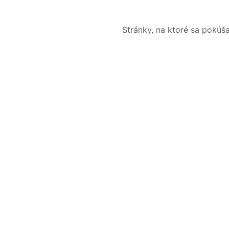
Stránky, na ktoré sa pokúš