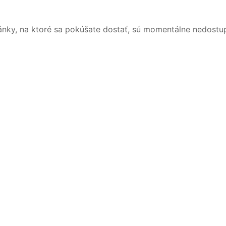
ánky, na ktoré sa pokúšate dostať, sú momentálne nedostu