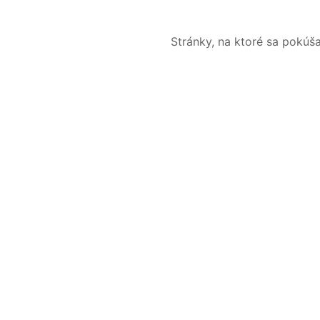
Stránky, na ktoré sa pokúš