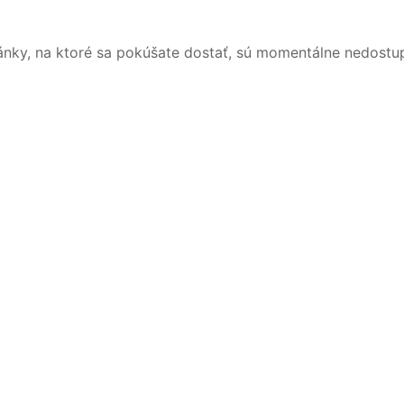
ánky, na ktoré sa pokúšate dostať, sú momentálne nedostu